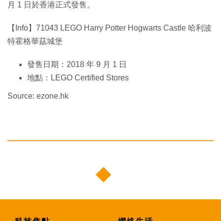
月 1 日於香港正式發售。
【Info】71043 LEGO Harry Potter Hogwarts Castle 哈利波
特霍格華茲城堡
發售日期：2018 年 9 月 1 日
地點：LEGO Certified Stores
Source: ezone.hk