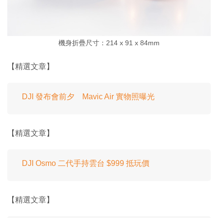
機身折疊尺寸：214 x 91 x 84mm
【精選文章】
DJI 發布會前夕 Mavic Air 實物照曝光
【精選文章】
DJI Osmo 二代手持雲台 $999 抵玩價
【精選文章】