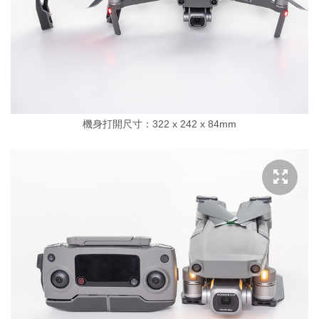
機身打開尺寸：322 x 242 x 84mm