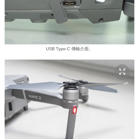
USB Type-C 傳輸介面。