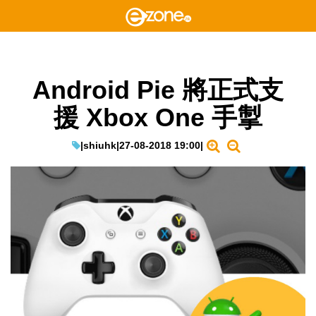
Android Pie 將正式支
援 Xbox One 手掣
|
shiuhk
|
27-08-2018 19:00
|