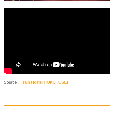
Source：
Train Hostel HOKUTOSEI