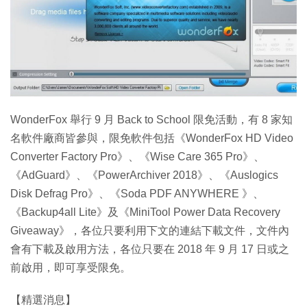
WonderFox 舉行 9 月 Back to School 限免活動，有 8 家知
名軟件廠商皆參與，限免軟件包括《WonderFox HD Video
Converter Factory Pro》、《Wise Care 365 Pro》、
《AdGuard》、《PowerArchiver 2018》、《Auslogics
Disk Defrag Pro》、《Soda PDF ANYWHERE 》、
《Backup4all Lite》及《MiniTool Power Data Recovery
Giveaway》，各位只要利用下文的連結下載文件，文件內
會有下載及啟用方法，各位只要在 2018 年 9 月 17 日或之
前啟用，即可享受限免。
【精選消息】