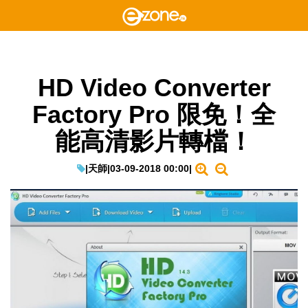
HD Video Converter
Factory Pro 限免！全
能高清影片轉檔！
|
天師
|
03-09-2018 00:00
|