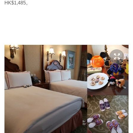
HK$1,485。