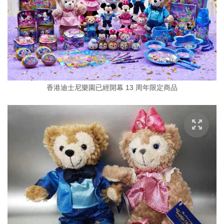
香港迪士尼樂園已經開幕 13 周年限定商品