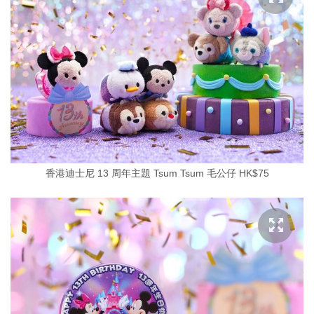
香港迪士尼 13 周年主題 Tsum Tsum 毛公仔 HK$75