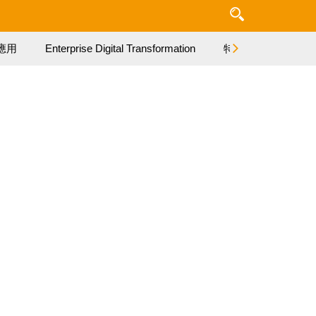
應用
Enterprise Digital Transformation
特集