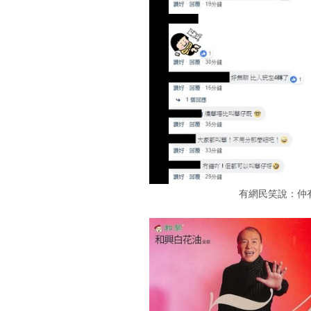
有網民笑說：仲