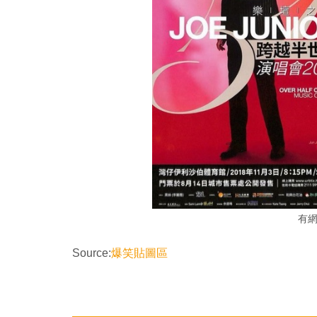
有
Source:
爆笑貼圖區