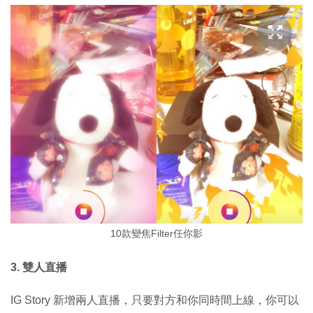
10款變焦Filter任你影
3. 雙人直播
IG Story 新增兩人直播，只要對方和你同時間上線，你可以