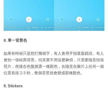
8. 單一背景色
如果有時候只是想打幾個字，有人會用手指遮蓋鏡頭、有人
會拍一張純黑背景。但其實不用這麼麻煩，只需要隨意拍張
照片，然後在色盤挑選一種顏色，在隨意在圖片上任何一個
位置長按 2-3 秒，整個背景就會變成那種顏色。
9. Stickers