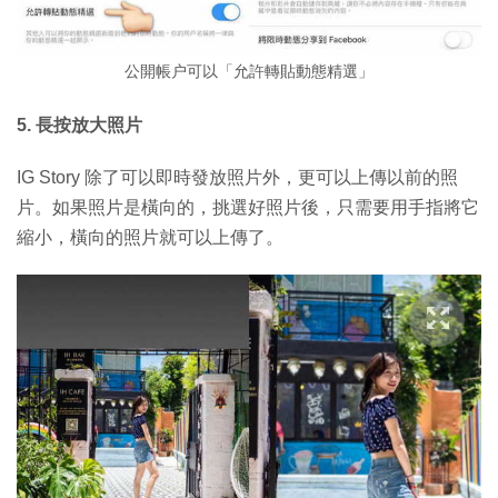
公開帳户可以「允許轉貼動態精選」
5. 長按放大照片
IG Story 除了可以即時發放照片外，更可以上傳以前的照
片。如果照片是橫向的，挑選好照片後，只需要用手指將它
縮小，橫向的照片就可以上傳了。