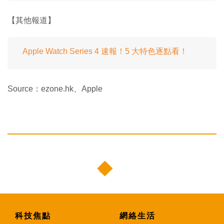
【其他報道】
Apple Watch Series 4 速報！5 大特色逐點看！
Source：ezone.hk、Apple
科技焦點
網絡生活