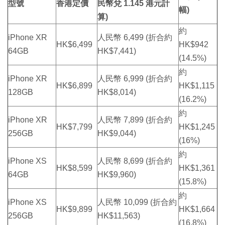
型號
香港定價
民幣兌 1.145 港元計
幅)
算)
約
iPhone XR
人民幣 6,499 (折合約
HK$6,499
HK$942
64GB
HK$7,441)
(14.5%)
約
iPhone XR
人民幣 6,999 (折合約
HK$6,899
HK$1,115
128GB
HK$8,014)
(16.2%)
約
iPhone XR
人民幣 7,899 (折合約
HK$7,799
HK$1,245
256GB
HK$9,044)
(16%)
約
iPhone XS
人民幣 8,699 (折合約
HK$8,599
HK$1,361
64GB
HK$9,960)
(15.8%)
約
iPhone XS
人民幣 10,099 (折合約
HK$9,899
HK$1,664
256GB
HK$11,563)
(16.8%)