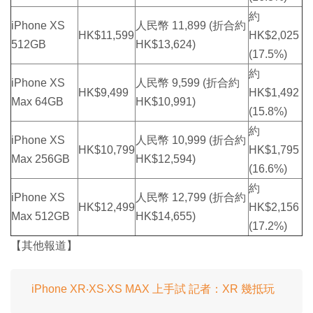
約
iPhone XS
人民幣 11,899 (折合約
HK$11,599
HK$2,025
512GB
HK$13,624)
(17.5%)
約
iPhone XS
人民幣 9,599 (折合約
HK$9,499
HK$1,492
Max 64GB
HK$10,991)
(15.8%)
約
iPhone XS
人民幣 10,999 (折合約
HK$10,799
HK$1,795
Max 256GB
HK$12,594)
(16.6%)
約
iPhone XS
人民幣 12,799 (折合約
HK$12,499
HK$2,156
Max 512GB
HK$14,655)
(17.2%)
【其他報道】
iPhone XR‧XS‧XS MAX 上手試 記者：XR 幾抵玩