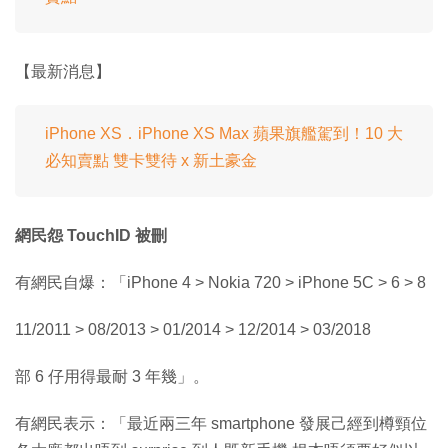
【最新消息】
iPhone XS．iPhone XS Max 蘋果旗艦駕到！10 大
必知賣點 雙卡雙待 x 新土豪金
網民怨 TouchID 被刪
有網民自爆：「iPhone 4 > Nokia 720 > iPhone 5C > 6 > 8
11/2011 > 08/2013 > 01/2014 > 12/2014 > 03/2018
部 6 仔用得最耐 3 年幾」。
有網民表示：「最近兩三年 smartphone 發展己經到樽頸位