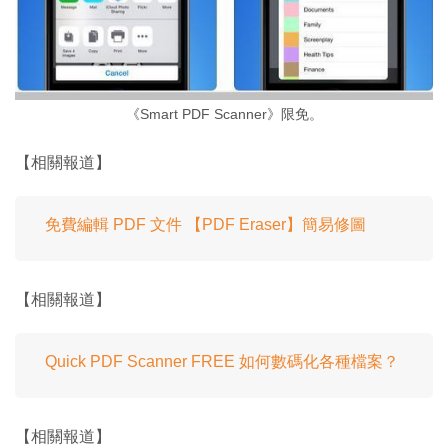
《Smart PDF Scanner》限免。
【相關報道】
免費編輯 PDF 文件 【PDF Eraser】簡易修圖
【相關報道】
Quick PDF Scanner FREE 如何數碼化各種檔案？
【相關報道】