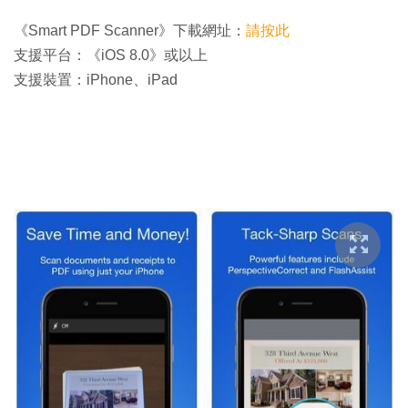
《Smart PDF Scanner》下載網址：
請按此
支援平台：《iOS 8.0》或以上
支援裝置：iPhone、iPad