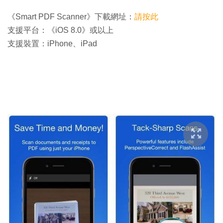
《Smart PDF Scanner》下載網址：
請按此
支援平台：《iOS 8.0》或以上
支援裝置：iPhone、iPad