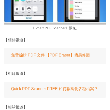
《Smart PDF Scanner》限免。
【相關報道】
免費編輯 PDF 文件 【PDF Eraser】簡易修圖
【相關報道】
Quick PDF Scanner FREE 如何數碼化各種檔案？
【相關報道】