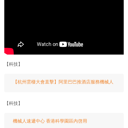
【科技】
【杭州雲棲大會直擊】阿里巴巴推酒店服務機械人
【科技】
機械人速遞中心 香港科學園區內啓用