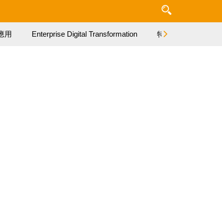
應用
Enterprise Digital Transformation
特集