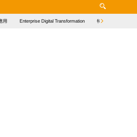
應用
Enterprise Digital Transformation
特集