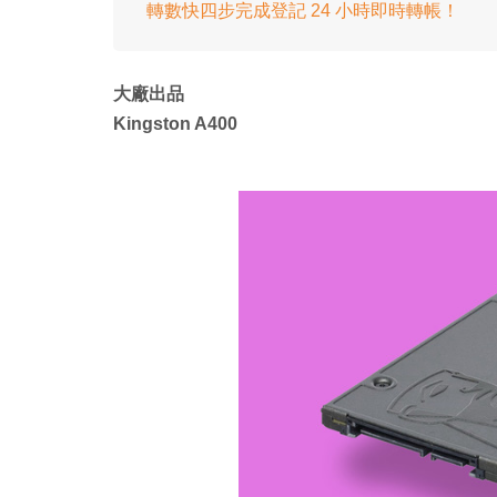
轉數快四步完成登記 24 小時即時轉帳！
大廠出品
Kingston A400