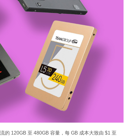
20GB 至 480GB 容量，每 GB 成本大致由 $1 至