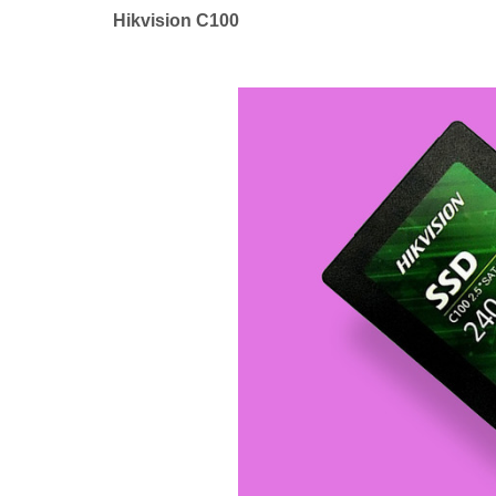
Hikvision C100