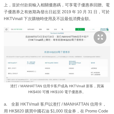
上，並於付款前輸入相關優惠碼，可享電子優惠券回贈。電
子優惠券之有效期為發出日起至 2019 年 10 月 31 日，可於
HKTVmall 下次購物時使用及不設最低消費金額。
渣打 / MANHATTAN 信用卡客戶成為 HKTVmall 新客，買滿
HK$400 可獲 HK$100 電子優惠券。
a. 全新 HKTVmall 客戶以渣打 / MANHATTAN 信用卡，
用 HK$820 購買中國石油 $1,000 現金券，在 Promo Code