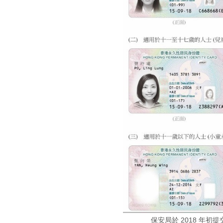
保安局於 2018 年