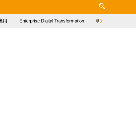
應用
Enterprise Digital Transformation
特集