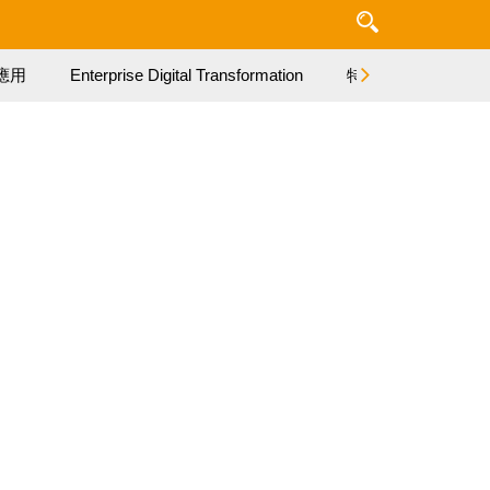
應用
Enterprise Digital Transformation
特集