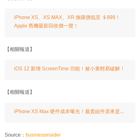
iPhone XS、XS MAX、XR 換購價低至 ＄899！
Apple 舊機最新回收價一覽！
【相關報道】
iOS 12 新增 ScreenTime 功能！被小童輕易破解！
【相關報道】
iPhone XS Max 硬件成本曝光！最貴組件原來是...
Source：
businessinsider