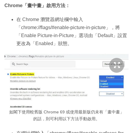
Chrome「畫中畫」啟用方法：
在 Chrome 瀏覽器網址欄中輸入
「chrome://flags/#enable-picture-in-picture」，將
「Enable Picture-in-Picture」選項由「Default」設置
更改為「Enabled」狀態。
如閣下使用較舊版 Chrome 69 或使用最新版仍未有「畫中畫」
的話，則可利用以下方法手動啟用。