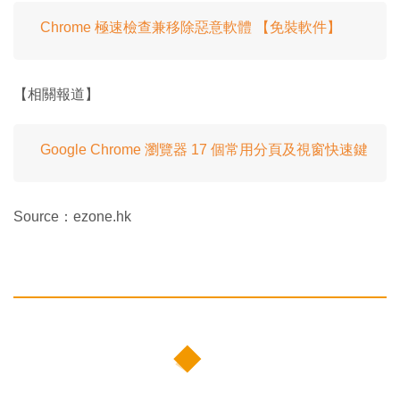
Chrome 極速檢查兼移除惡意軟體 【免裝軟件】
【相關報道】
Google Chrome 瀏覽器 17 個常用分頁及視窗快速鍵
Source：ezone.hk