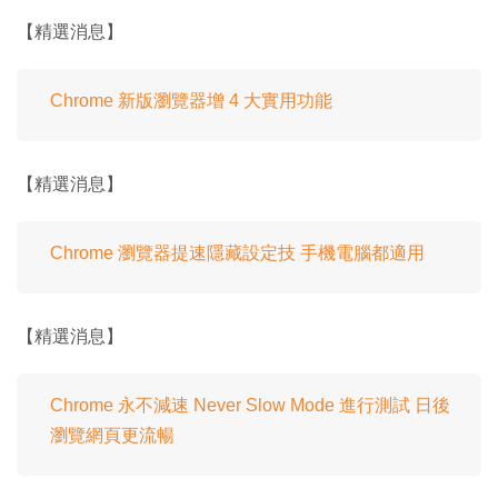
【精選消息】
Chrome 新版瀏覽器增 4 大實用功能
【精選消息】
Chrome 瀏覽器提速隱藏設定技 手機電腦都適用
【精選消息】
Chrome 永不減速 Never Slow Mode 進行測試 日後
瀏覽網頁更流暢