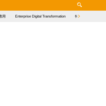
應用
Enterprise Digital Transformation
特集