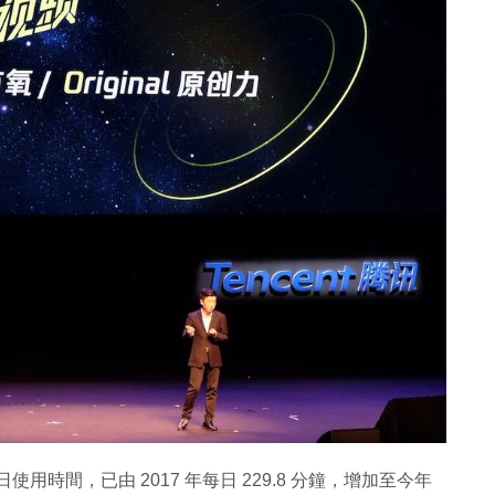
使用時間，已由 2017 年每日 229.8 分鐘，增加至今年