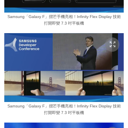
Samsung「Galaxy F」摺芒手機亮相！Infinity Flex Display 技術
打開即變 7.3 吋平板機
Samsung「Galaxy F」摺芒手機亮相！Infinity Flex Display 技術
打開即變 7.3 吋平板機