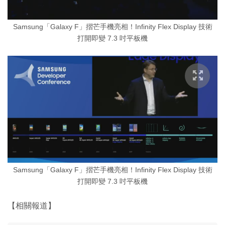
Samsung「Galaxy F」摺芒手機亮相！Infinity Flex Display 技術
打開即變 7.3 吋平板機
Samsung「Galaxy F」摺芒手機亮相！Infinity Flex Display 技術
打開即變 7.3 吋平板機
【相關報道】