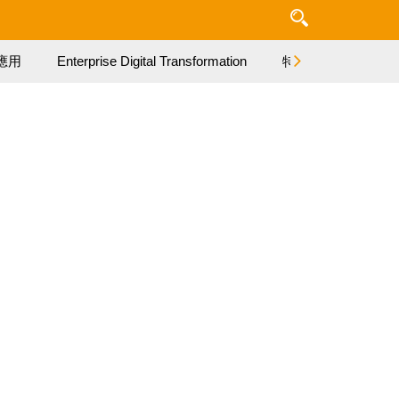
應用
Enterprise Digital Transformation
特集