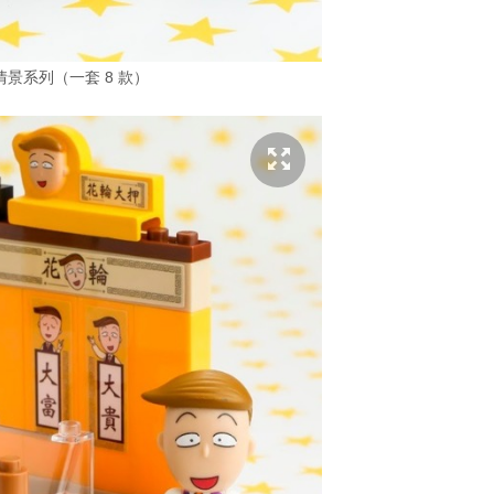
景系列（一套 8 款）