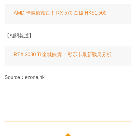
AMD 卡減價救亡！ RX 570 跌破 HK$1,500
【相關報道】
RTX 2080 Ti 全城缺貨！ 顯示卡最新戰局分析
Source：ezone.hk