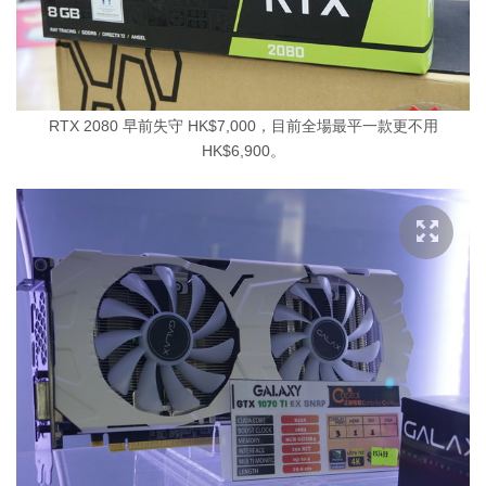
RTX 2080 早前失守 HK$7,000，目前全場最平一款更不用
HK$6,900。