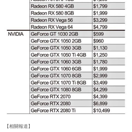
【相關報道】