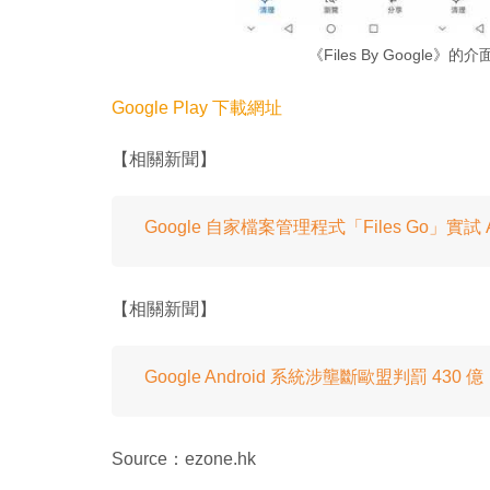
《Files By Google》
Google Play 下載網址
【相關新聞】
Google 自家檔案管理程式「Files Go」實試 And
【相關新聞】
Google Android 系統涉壟斷歐盟判罰 43
Source：ezone.hk