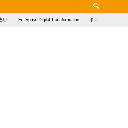
應用
Enterprise Digital Transformation
特集