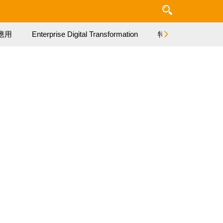
應用
Enterprise Digital Transformation
特集