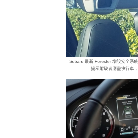
Subaru 最新 Forester 
提示駕駛者應盡快行車