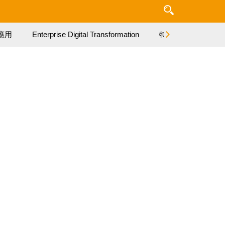
應用
Enterprise Digital Transformation
特集