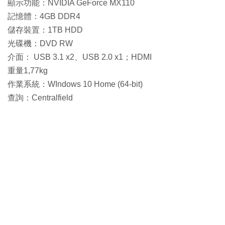
顯示功能：NVIDIA GeForce MX110
記憶體：4GB DDR4
儲存裝置：1TB HDD
光碟機：DVD RW
介面： USB 3.1 x2、USB 2.0 x1；HDMI
重量1,77kg
作業系統：WIndows 10 Home (64-bit)
查詢：Centralfield