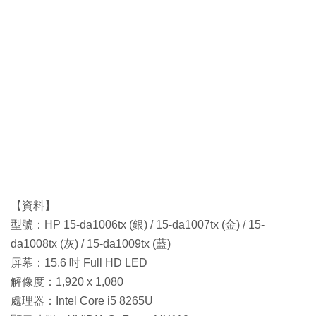
【資料】
型號：HP 15-da1006tx (銀) / 15-da1007tx (金) / 15-
da1008tx (灰) / 15-da1009tx (藍)
屏幕：15.6 吋 Full HD LED
解像度：1,920 x 1,080
處理器：Intel Core i5 8265U