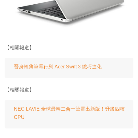
【相關報道】
晉身輕薄筆電行列 Acer Swift 3 纖巧進化
【相關報道】
NEC LAVIE 全球最輕二合一筆電出新版！升級四核
CPU