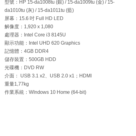
型號：HP 15-da1008tu (銀) / 15-da1009tu (金) / 15-
da1010tu (灰) / 15-da1011tu (藍)
屏幕：15.6 吋 Full HD LED
解像度：1,920 x 1,080
處理器：Intel Core i3 8145U
顯示功能：Intel UHD 620 Graphics
記憶體：4GB DDR4
儲存裝置：500GB HDD
光碟機：DVD RW
介面： USB 3.1 x2、USB 2.0 x1；HDMI
重量1,77kg
作業系統：WIndows 10 Home (64-bit)