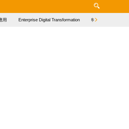
應用
Enterprise Digital Transformation
特集