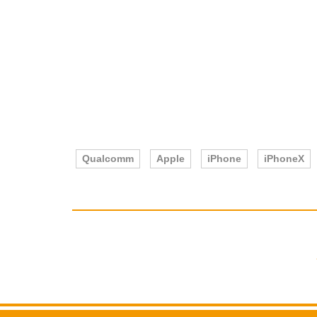
Qualcomm
Apple
iPhone
iPhoneX