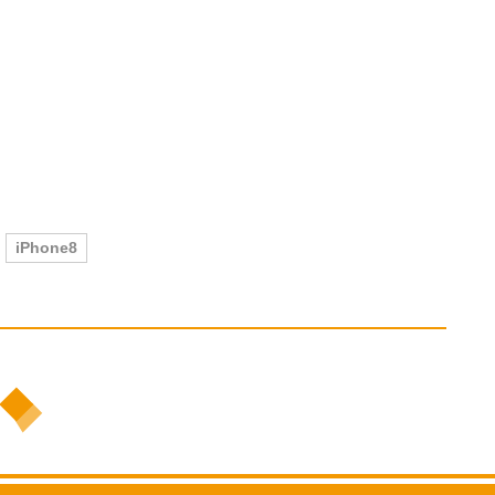
iPhone8