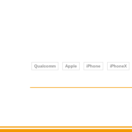
Qualcomm
Apple
iPhone
iPhoneX