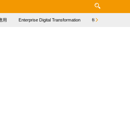
應用
Enterprise Digital Transformation
特集