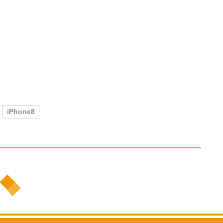
iPhone8