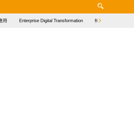
應用
Enterprise Digital Transformation
特集