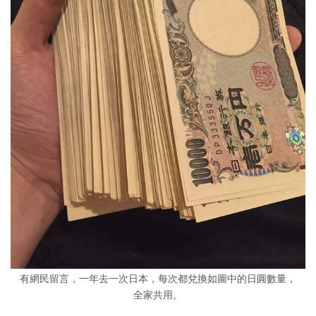
有網民留言，一年去一次日本，每次都兌換如圖中的日圓數量，
全家共用。