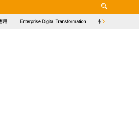
應用
Enterprise Digital Transformation
特集