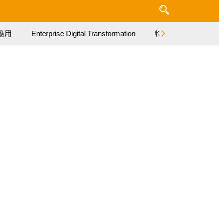
應用
Enterprise Digital Transformation
特集