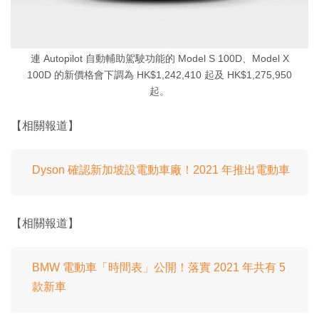
連 Autopilot 自動輔助駕駛功能的 Model S 100D、Model X
100D 的新價格會下調為 HK$1,242,410 起及 HK$1,275,950
起。
【相關報道】
Dyson 確認新加坡設電動車廠！2021 年推出電動車
【相關報道】
BMW 電動車「時間表」公開！落實 2021 年共有 5
款新車