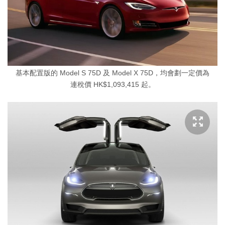
基本配置版的 Model S 75D 及 Model X 75D，均會劃一定價為
連稅價 HK$1,093,415 起。