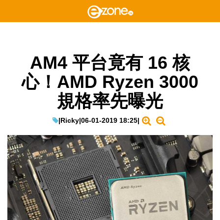
AM4 平台竟有 16 核
心！AMD Ryzen 3000
規格率先曝光
|
Ricky
|
06-01-2019 18:25
|