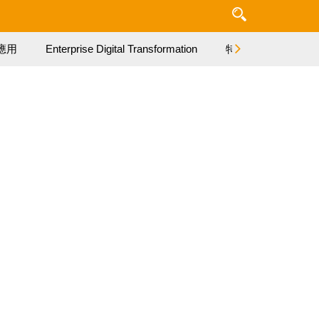
應用
Enterprise Digital Transformation
特集