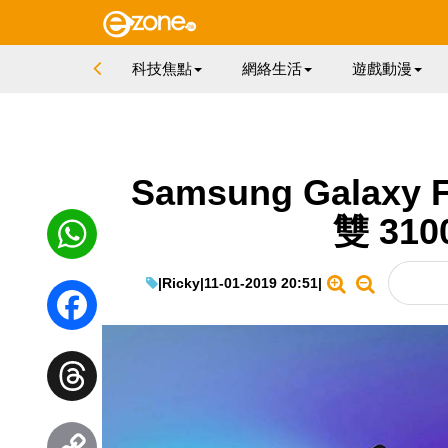
科技焦點
網絡生活
遊戲動漫
Samsung Gala
雙 31
|
Ricky
|
11-01-2019 20:51
|
WhatsApp
Facebook
Threads