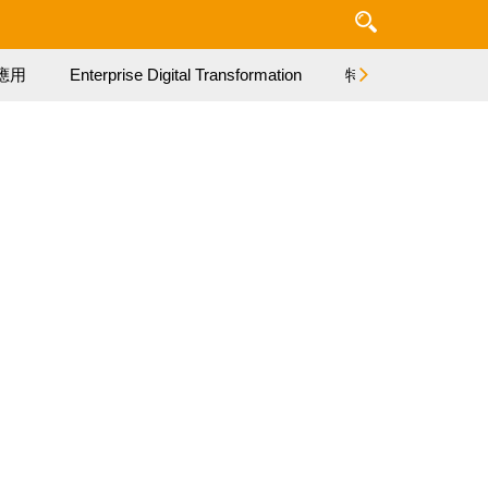
應用
Enterprise Digital Transformation
特集