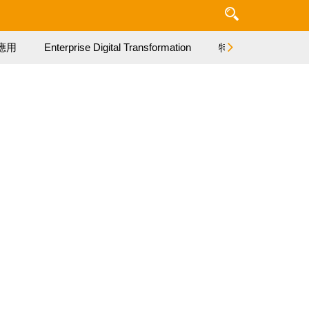
應用
Enterprise Digital Transformation
特集