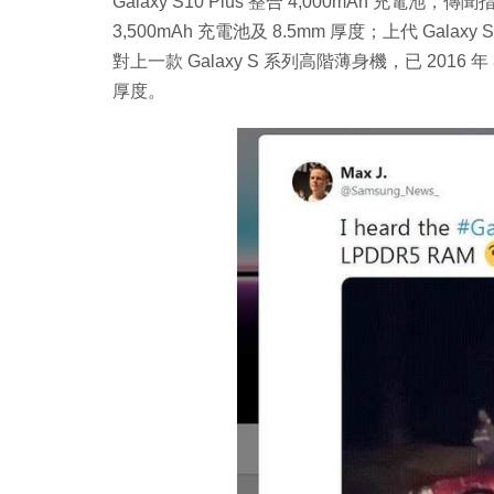
Galaxy S10 Plus 整合 4,000mAh 充電池，
3,500mAh 充電池及 8.5mm 厚度；上代 Galaxy S
對上一款 Galaxy S 系列高階薄身機，已 2016 年 3 
厚度。