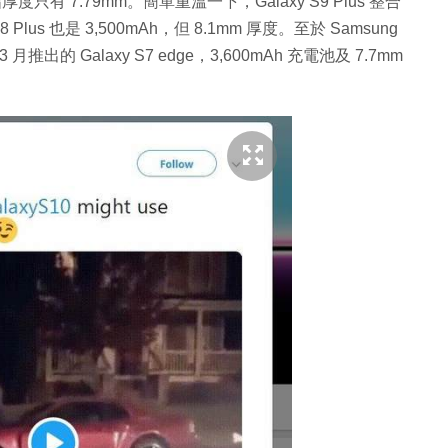
傳聞指厚度只有 7.79mm。簡單重溫一下，Galaxy S9 Plus 整合
8 Plus 也是 3,500mAh，但 8.1mm 厚度。至於 Samsung
月推出的 Galaxy S7 edge，3,600mAh 充電池及 7.7mm