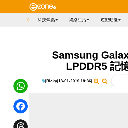
科技焦點
網絡生活
遊戲動漫
Samsung Gal
LPDDR5 
|
Ricky
|
13-01-2019 19:36
|
WhatsApp
Facebook