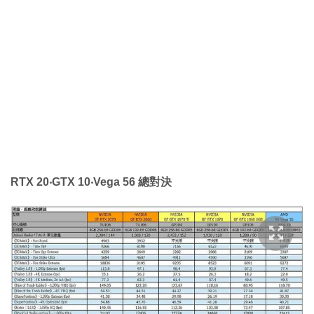
RTX 20‧GTX 10‧Vega 56 總對決