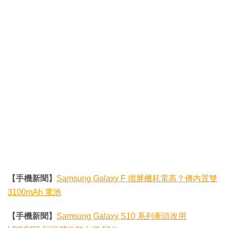
【手機新聞】
Samsung Galaxy F 摺屏機耗電高？傳內置雙
3100mAh 電池
【手機新聞】
Samsung Galaxy S10 系列牽頭改用