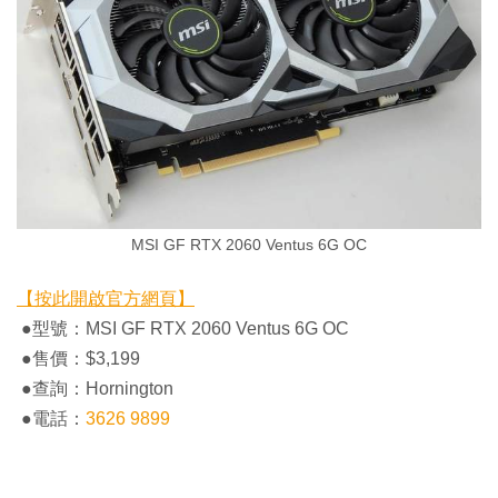
MSI GF RTX 2060 Ventus 6G OC
【按此開啟官方網頁】
●型號：MSI GF RTX 2060 Ventus 6G OC
●售價：$3,199
●查詢：Hornington
●電話：
3626 9899