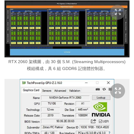
RTX 2060 架構圖，由 30 個 S.M. (Streaming Multiprocessors)
模組構成，具 6 組 GDDR6 記憶體控制器。