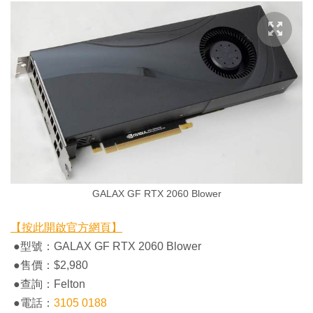
GALAX GF RTX 2060 Blower
【按此開啟官方網頁】
●型號：GALAX GF RTX 2060 Blower
●售價：$2,980
●查詢：Felton
●電話：
3105 0188