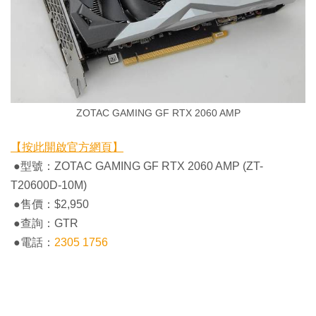
ZOTAC GAMING GF RTX 2060 AMP
【按此開啟官方網頁】
●型號：ZOTAC GAMING GF RTX 2060 AMP (ZT-
T20600D-10M)
●售價：$2,950
●查詢：GTR
●電話：
2305 1756