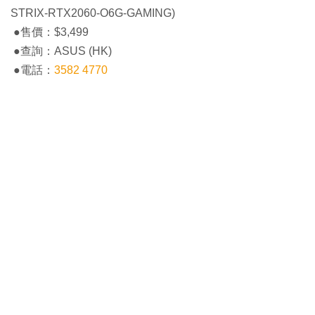
STRIX-RTX2060-O6G-GAMING)
●售價：$3,499
●查詢：ASUS (HK)
●電話：
3582 4770