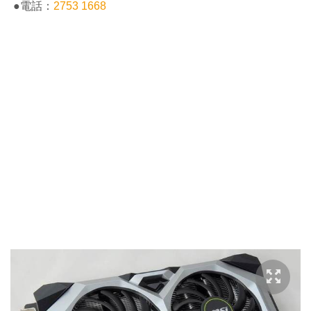
●電話：
2753 1668