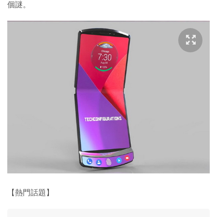
個謎。
【熱門話題】