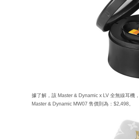
據了解，該 Master & Dynamic x LV 全無
Master & Dynamic MW07 售價則為：$2,498。