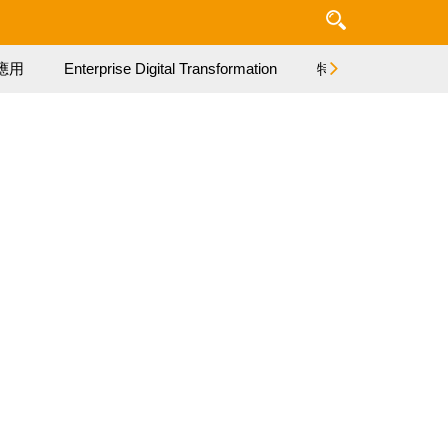
應用
Enterprise Digital Transformation
特集