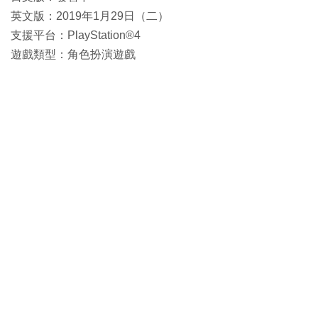
英文版：2019年1月29日（二）
支援平台：PlayStation®4
遊戲類型：角色扮演遊戲