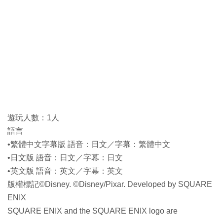
遊玩人數：1人
語言
•繁體中文字幕版 語音：日文／字幕：繁體中文
•日文版 語音：日文／字幕：日文
•英文版 語音：英文／字幕：英文
版權標記©Disney. ©Disney/Pixar. Developed by SQUARE
ENIX
SQUARE ENIX and the SQUARE ENIX logo are