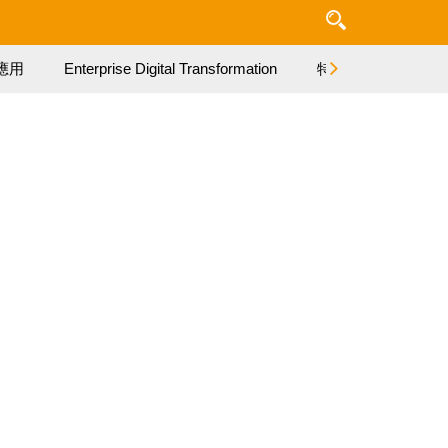
應用
Enterprise Digital Transformation
特集