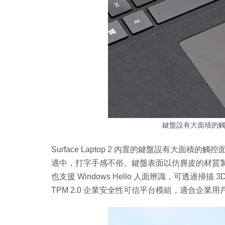
鍵盤設有大面積的
Surface Laptop 2 內置的鍵盤設有大
適中，打字手感不俗。鍵盤表面以仿麂皮的材質
也支援 Windows Hello 人面辨識，可透過
TPM 2.0 企業安全性可信平台模組，適合企業用