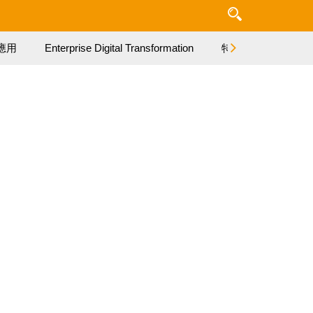
應用
Enterprise Digital Transformation
特集