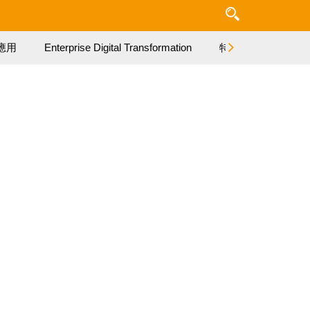
應用
Enterprise Digital Transformation
特集