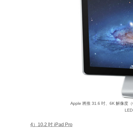
Apple 將推 31.6 吋、6K 解像度
LE
4）10.2 吋 iPad Pro