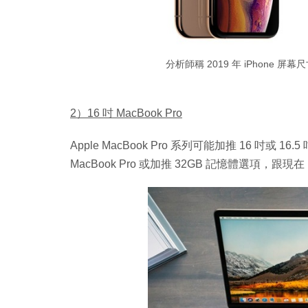
分析師稱 2019 年 iPhone 屏幕
2）16 吋 MacBook Pro
Apple MacBook Pro 系列可能加推 16 吋或
MacBook Pro 或加推 32GB 記憶體選項，跟現在 1