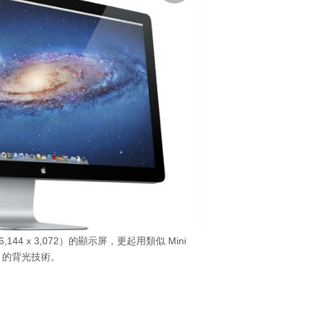
（6,144 x 3,072）的顯示屏，更起用類似 Mini
D 的背光技術。