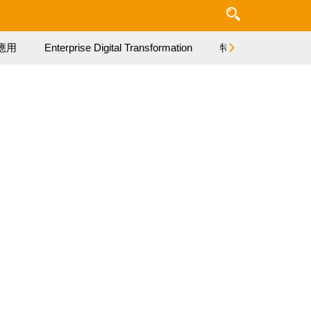
應用
Enterprise Digital Transformation
特集