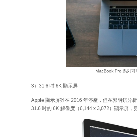
MacBook Pro 系列
3）31.6 吋 6K 顯示屏
Apple 顯示屏雖在 2016 年停產，但在郭明錤
31.6 吋的 6K 解像度（6,144 x 3,072）顯示