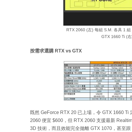
RTX 2060 (左) 每組 S.M. 各具 1 
GTX 1660 T
按需求選購 RTX vs GTX
既然 GeForce RTX 20 已上場，令 GTX 1660
2060 便宜 $600，但 RTX 2060 支援最新 Real
3D 技術，而且效能完全拋離 GTX 1070，甚至跟 