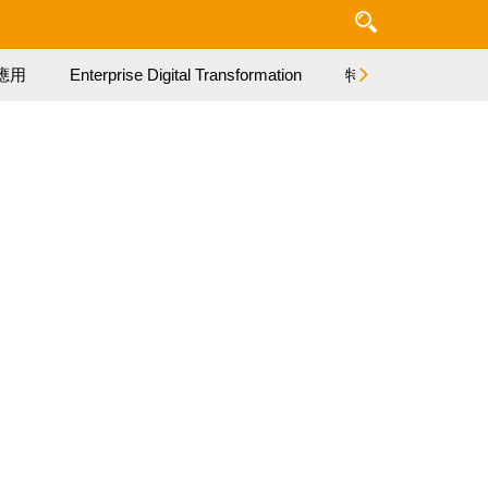
應用
Enterprise Digital Transformation
特集