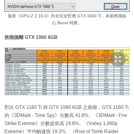
最新《GPU-Z 2.16.0》尚未完全對應 GTX 1660 Ti，未能辨識核
心 Boost 時脈。
效能拋離 GTX 1060 6GB
對比 GTX 1160 Ti 與 GTX 1060 6GB 之效能，GTX 1160 Ti
的《3DMark - Time Spy》分數高 41.6%、《3DMark - Fire
Strike Extreme》分數超前高 19.6%、《Valley 1,080p
Extreme》平均幀速快 19.3%、《Rise of Tomb Raider